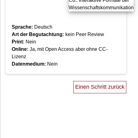
Sprache:
Deutsch
Art der Begutachtung:
kein Peer Review
Print:
Nein
Online:
Ja, mit Open Access aber ohne CC-
Lizenz
Datenmedium:
Nein