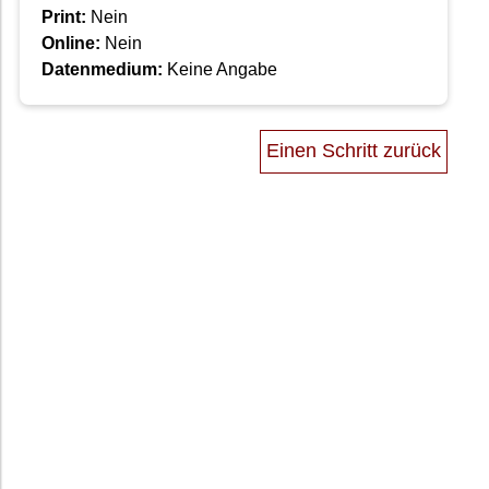
Print:
Nein
Online:
Nein
Datenmedium:
Keine Angabe