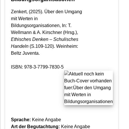
Zenkert, (2025). Über den Umgang
mit Werten in
Bildungsorganisationen, In: T.
Wellmann & A. Kirschner (Hrsg.),
Ethisches Denken – Schulisches
Handeln
(S.109-120). Weinheim:
Beltz Juventa.
ISBN: 978-3-7799-7830-5
Sprache:
Keine Angabe
Art der Begutachtung:
Keine Angabe