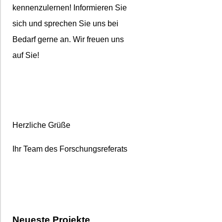
kennenzulernen! Informieren Sie
sich und sprechen Sie uns bei
Bedarf gerne an. Wir freuen uns
auf Sie!
Herzliche Grüße
Ihr Team des Forschungsreferats
Neueste Projekte