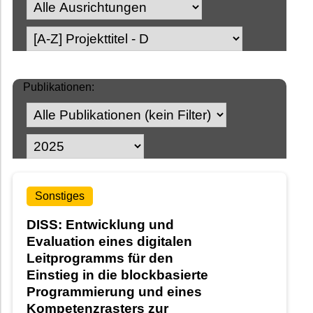
Publikationen:
Sonstiges
DISS: Entwicklung und
Evaluation eines digitalen
Leitprogramms für den
Einstieg in die blockbasierte
Programmierung und eines
Kompetenzrasters zur