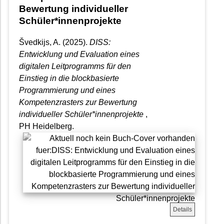
Bewertung individueller
Schüler*innenprojekte
Švedkijs, A. (2025).
DISS:
Entwicklung und Evaluation eines
digitalen Leitprogramms für den
Einstieg in die blockbasierte
Programmierung und eines
Kompetenzrasters zur Bewertung
individueller Schüler*innenprojekte
,
PH Heidelberg.
Details