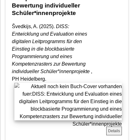
Bewertung individueller
Schüler*innenprojekte
Švedkijs, A. (2025).
DISS:
Entwicklung und Evaluation eines
digitalen Leitprogramms für den
Einstieg in die blockbasierte
Programmierung und eines
Kompetenzrasters zur Bewertung
individueller Schüler*innenprojekte
,
PH Heidelberg.
Details