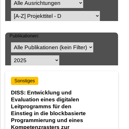
Publikationen:
Sonstiges
DISS: Entwicklung und
Evaluation eines digitalen
Leitprogramms für den
Einstieg in die blockbasierte
Programmierung und eines
Kompetenzrasters zur