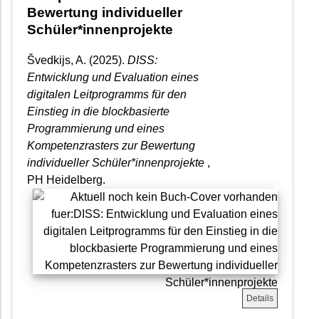
Bewertung individueller
Schüler*innenprojekte
Švedkijs, A. (2025).
DISS:
Entwicklung und Evaluation eines
digitalen Leitprogramms für den
Einstieg in die blockbasierte
Programmierung und eines
Kompetenzrasters zur Bewertung
individueller Schüler*innenprojekte
,
PH Heidelberg.
Details