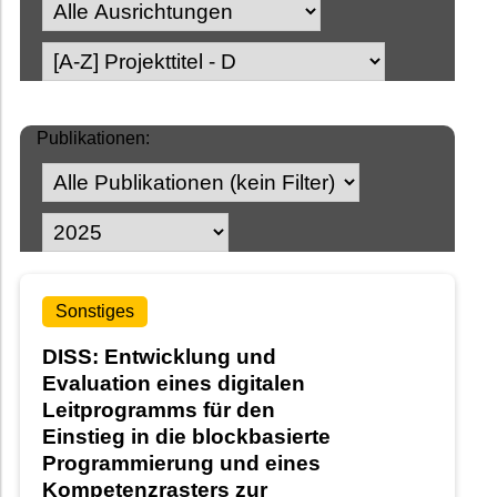
Publikationen:
Sonstiges
DISS: Entwicklung und
Evaluation eines digitalen
Leitprogramms für den
Einstieg in die blockbasierte
Programmierung und eines
Kompetenzrasters zur