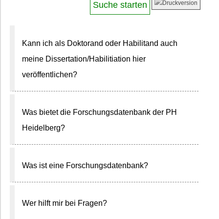
Kann ich als Doktorand oder Habilitand auch
meine Dissertation/Habilitiation hier
veröffentlichen?
Was bietet die Forschungsdatenbank der PH
Heidelberg?
Was ist eine Forschungsdatenbank?
Wer hilft mir bei Fragen?