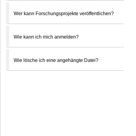
Wer kann Forschungsprojekte veröffentlichen?
Wie kann ich mich anmelden?
Wie lösche ich eine angehängte Datei?