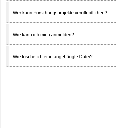
Wer kann Forschungsprojekte veröffentlichen?
Wie kann ich mich anmelden?
Wie lösche ich eine angehängte Datei?