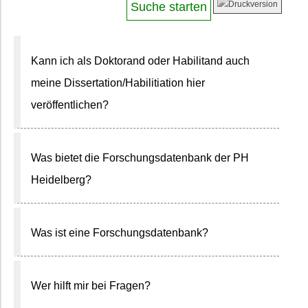
Kann ich als Doktorand oder Habilitand auch
meine Dissertation/Habilitiation hier
veröffentlichen?
Was bietet die Forschungsdatenbank der PH
Heidelberg?
Was ist eine Forschungsdatenbank?
Wer hilft mir bei Fragen?