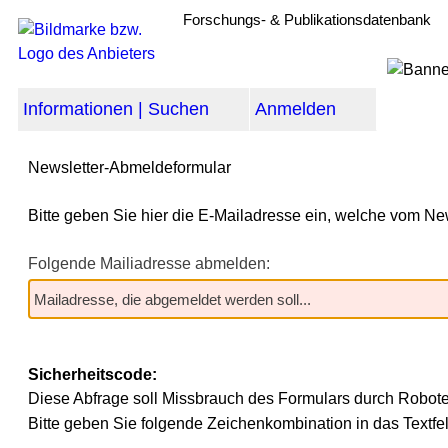
Forschungs- & Publikationsdatenbank
Informationen | Suchen
Anmelden
Newsletter-Abmeldeformular
Bitte geben Sie hier die E-Mailadresse ein, welche vom New
Folgende Mailiadresse abmelden:
Sicherheitscode:
Diese Abfrage soll Missbrauch des Formulars durch Robote
Bitte geben Sie folgende Zeichenkombination in das Textfel