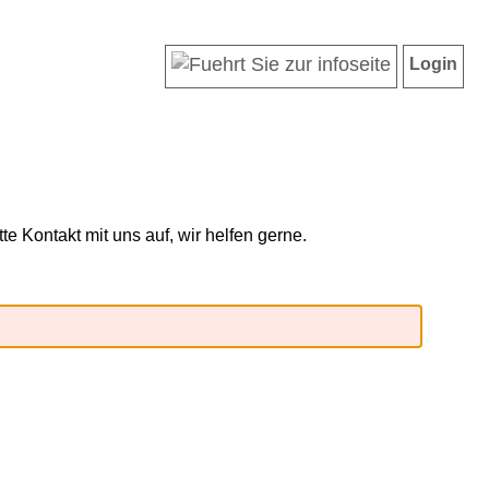
Login
 Kontakt mit uns auf, wir helfen gerne.