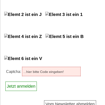
Captcha:
Vom Newsletter abmelden