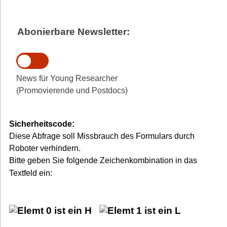
Abonierbare Newsletter:
News für Young Researcher
(Promovierende und Postdocs)
Sicherheitscode:
Diese Abfrage soll Missbrauch des Formulars durch
Roboter verhindern.
Bitte geben Sie folgende Zeichenkombination in das
Textfeld ein: