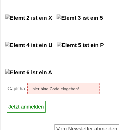
Captcha:
Vom Newsletter abmelden