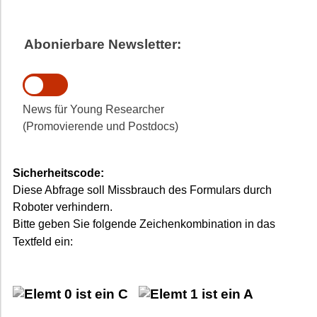
Abonierbare Newsletter:
News für Young Researcher
(Promovierende und Postdocs)
Sicherheitscode:
Diese Abfrage soll Missbrauch des Formulars durch
Roboter verhindern.
Bitte geben Sie folgende Zeichenkombination in das
Textfeld ein: