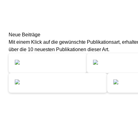
Neue Beiträge
Mit einem Klick auf die gewünschte Publikationsart, erhalte
über die 10 neuesten Publikationen dieser Art.