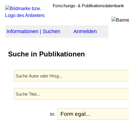
Forschungs- & Publikationsdatenbank
Informationen | Suchen
Anmelden
Suche in Publikationen
in: