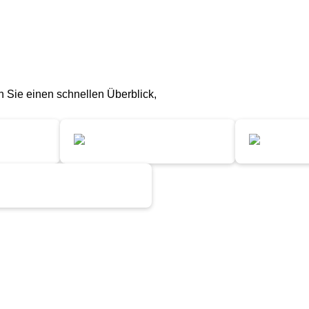
n Sie einen schnellen Überblick,