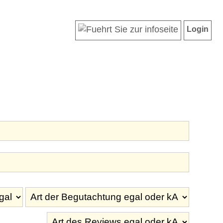
Login