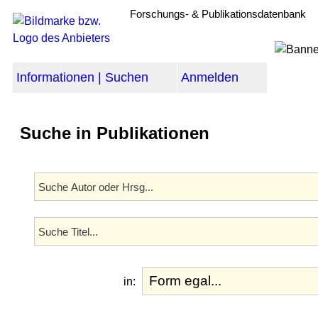
Forschungs- & Publikationsdatenbank
Informationen | Suchen
Anmelden
Suche in Publikationen
in: