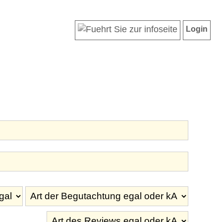
Login