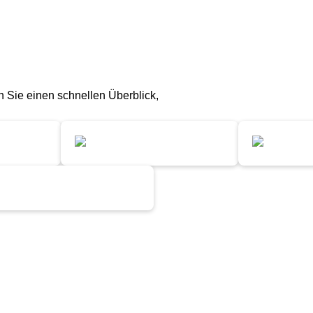
n Sie einen schnellen Überblick,