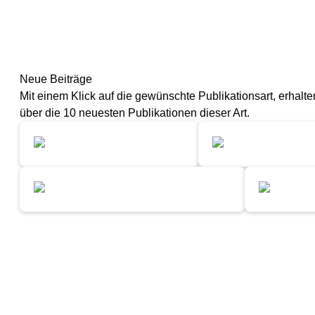
Neue Beiträge
Mit einem Klick auf die gewünschte Publikationsart, erhalte
über die 10 neuesten Publikationen dieser Art.