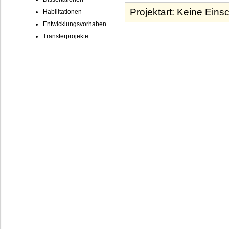
Habilitationen
Entwicklungsvorhaben
Transferprojekte