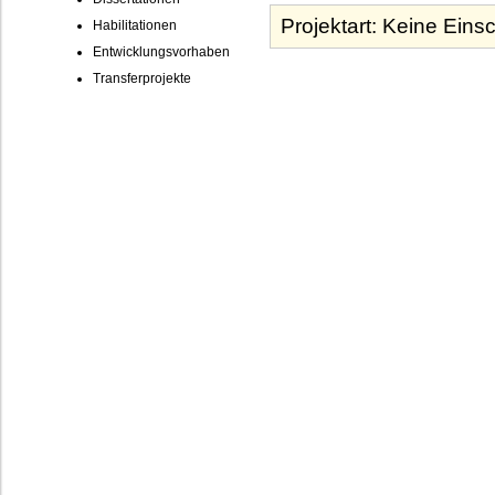
Habilitationen
Entwicklungsvorhaben
Transferprojekte