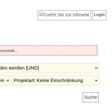
Login