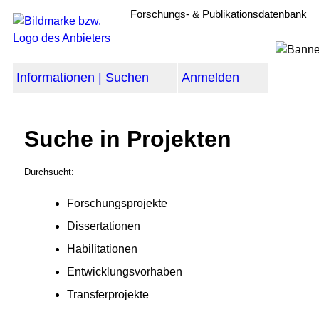
Forschungs- & Publikationsdatenbank
Informationen | Suchen
Anmelden
Suche in Projekten
Durchsucht:
Forschungsprojekte
Dissertationen
Habilitationen
Entwicklungsvorhaben
Transferprojekte