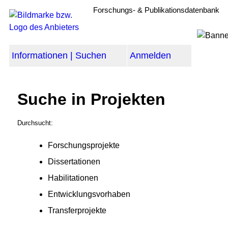
Forschungs- & Publikationsdatenbank
Informationen | Suchen
Anmelden
Suche in Projekten
Durchsucht:
Forschungsprojekte
Dissertationen
Habilitationen
Entwicklungsvorhaben
Transferprojekte