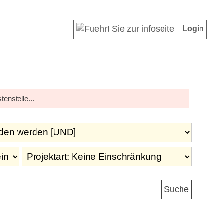
Login