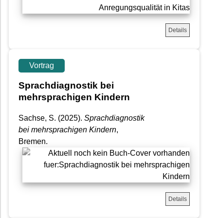
Details
Vortrag
Sprachdiagnostik bei
mehrsprachigen Kindern
Sachse, S.
(2025).
Sprachdiagnostik
bei mehrsprachigen Kindern
,
Bremen.
Details