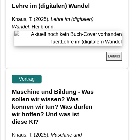
Lehre im (digitalen) Wandel
Knaus, T.
(2025).
Lehre im (digitalen)
Wandel
, Heilbronn.
Details
Vortrag
Maschine und Bildung - Was
sollen wir wissen? Was
können wir tun? Was dürfen
wir hoffen? Und was ist
diese KI?
Knaus, T.
(2025).
Maschine und