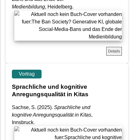
Medienbildung
, Heidelberg.
Details
Vortrag
Sprachliche und kognitive
Anregungsqualität in Kitas
Sachse, S.
(2025).
Sprachliche und
kognitive Anregungsqualität in Kitas
,
Innsbruck.