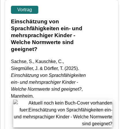
Vortrag
Einschätzung von
Sprachfähigkeiten ein- und
mehrsprachiger Kinder -
Welche Normwerte sind
geeignet?
Sachse, S., Kauschke, C.,
Siegmüller, J. & Dörfler, T.
(2025).
Einschätzung von Sprachfähigkeiten
ein- und mehrsprachiger Kinder -
Welche Normwerte sind geeignet?
,
Mannheim.