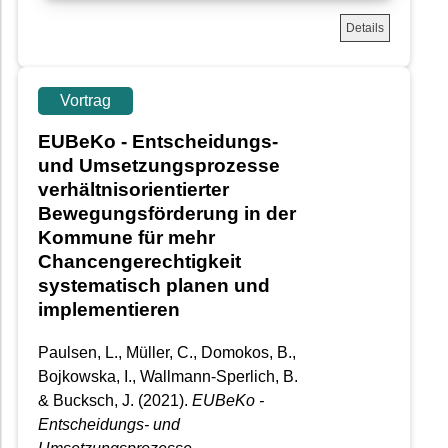
Details
Vortrag
EUBeKo - Entscheidungs-
und Umsetzungsprozesse
verhältnisorientierter
Bewegungsförderung in der
Kommune für mehr
Chancengerechtigkeit
systematisch planen und
implementieren
Paulsen, L., Müller, C., Domokos, B.,
Bojkowska, I., Wallmann-Sperlich, B.
& Bucksch, J.
(2021).
EUBeKo -
Entscheidungs- und