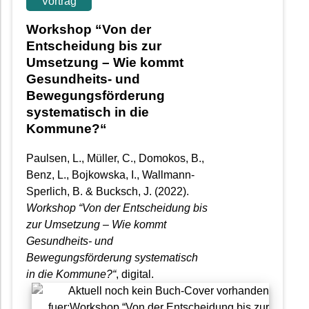
Vortrag
Workshop “Von der
Entscheidung bis zur
Umsetzung – Wie kommt
Gesundheits- und
Bewegungsförderung
systematisch in die
Kommune?“
Paulsen, L., Müller, C., Domokos, B.,
Benz, L., Bojkowska, I., Wallmann-
Sperlich, B. & Bucksch, J.
(2022).
Workshop “Von der Entscheidung bis
zur Umsetzung – Wie kommt
Gesundheits- und
Bewegungsförderung systematisch
in die Kommune?“
, digital.