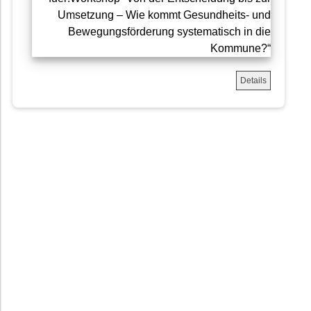
Details