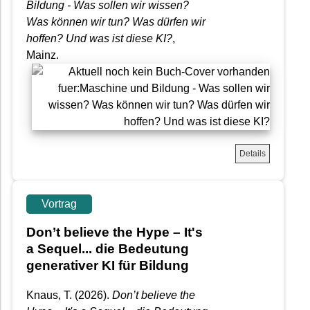
Bildung - Was sollen wir wissen?
Was können wir tun? Was dürfen wir
hoffen? Und was ist diese KI?
,
Mainz.
Details
Vortrag
Don’t believe the Hype – It's
a Sequel... die Bedeutung
generativer KI für Bildung
Knaus, T.
(2026).
Don’t believe the