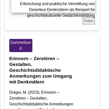
Details
Sammelban
d
Erinnern – Zerstören –
Gestalten.
Geschichtsdidaktische
Anmerkungen zum Umgang
mit Denkmälern
Dräger, M. (2023). Erinnern –
Zerstören – Gestalten.
Geschichtsdidaktische Anmerkungen