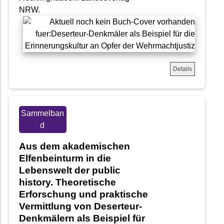
NRW.
Details
Sammelban
d
Aus dem akademischen
Elfenbeinturm in die
Lebenswelt der public
history. Theoretische
Erforschung und praktische
Vermittlung von Deserteur-
Denkmälern als Beispiel für