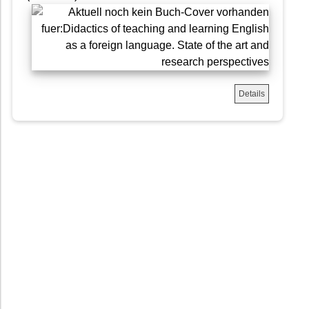
Details