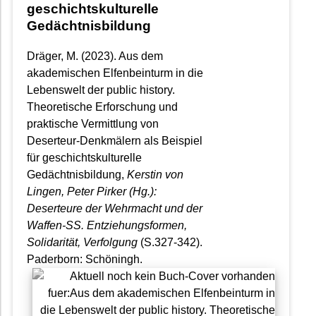
geschichtskulturelle
Gedächtnisbildung
Dräger, M. (2023). Aus dem
akademischen Elfenbeinturm in die
Lebenswelt der public history.
Theoretische Erforschung und
praktische Vermittlung von
Deserteur-Denkmälern als Beispiel
für geschichtskulturelle
Gedächtnisbildung,
Kerstin von
Lingen, Peter Pirker (Hg.):
Deserteure der Wehrmacht und der
Waffen-SS. Entziehungsformen,
Solidarität, Verfolgung
(S.327-342).
Paderborn: Schöningh.