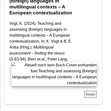
(foreign) languages in
multilingual contexts – A
European contextualization
Vogt, K. (2024). Teaching and
assessing (foreign) languages in
multilingual contexts – A European
contextualization, In: K. Vogt & B. E.
Antia (Hrsg.),
Multilingual
assessment – finding the nexus
(S.63-94). Bern et al.: Peter Lang.
Details