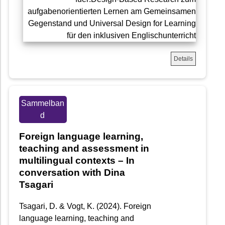
Details
Sammelban
d
Foreign language learning,
teaching and assessment in
multilingual contexts – In
conversation with Dina
Tsagari
Tsagari, D. & Vogt, K. (2024). Foreign
language learning, teaching and