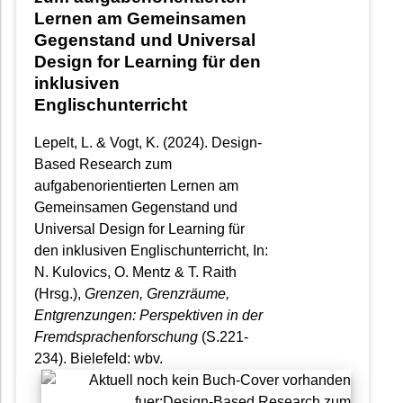
Lernen am Gemeinsamen
Gegenstand und Universal
Design for Learning für den
inklusiven
Englischunterricht
Lepelt, L. & Vogt, K. (2024). Design-
Based Research zum
aufgabenorientierten Lernen am
Gemeinsamen Gegenstand und
Universal Design for Learning für
den inklusiven Englischunterricht, In:
N. Kulovics, O. Mentz & T. Raith
(Hrsg.),
Grenzen, Grenzräume,
Entgrenzungen: Perspektiven in der
Fremdsprachenforschung
(S.221-
234). Bielefeld: wbv.