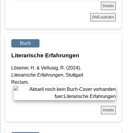
Details
DNB aufrufen
Buch
Literarische Erfahrungen
Lösener, H. & Vellusig, R. (2024).
Literarische Erfahrungen
. Stuttgart
Reclam.
Details