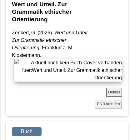
Wert und Urteil. Zur
Grammatik ethischer
Orientierung
Zenkert, G. (2026).
Wert und Urteil.
Zur Grammatik ethischer
Orientierung
. Frankfurt a. M.
Klostermann.
Details
DNB aufrufen
Buch