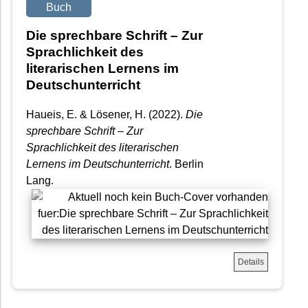
Buch
Die sprechbare Schrift – Zur
Sprachlichkeit des
literarischen Lernens im
Deutschunterricht
Haueis, E. & Lösener, H. (2022).
Die
sprechbare Schrift – Zur
Sprachlichkeit des literarischen
Lernens im Deutschunterricht
. Berlin
Lang.
Details