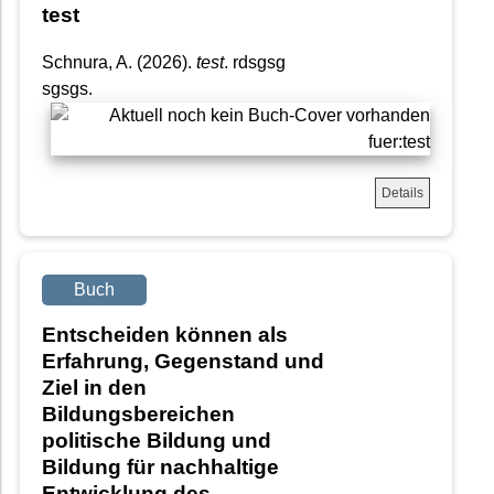
test
Schnura, A. (2026).
test
. rdsgsg
sgsgs.
Details
Buch
Entscheiden können als
Erfahrung, Gegenstand und
Ziel in den
Bildungsbereichen
politische Bildung und
Bildung für nachhaltige
Entwicklung des