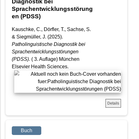
Diagnostik bei
Sprachentwicklungsstörung
en (PDSS)
Kauschke, C., Dörfler, T., Sachse, S.
& Siegmüller, J. (2025).
Patholinguistische Diagnostik bei
Sprachentwicklungsstörungen
(PDSS)
. ( 3. Auflage) München
Elsevier Health Sciences.
Details
Buch