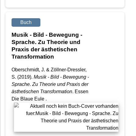
Buch
Musik - Bild - Bewegung -
Sprache. Zu Theorie und
Praxis der ästhetischen
Transformation
Oberschmidt, J. & Zöllner-Dressler,
S. (2019).
Musik - Bild - Bewegung -
Sprache. Zu Theorie und Praxis der
ästhetischen Transformation
. Essen
Die Blaue Eule .