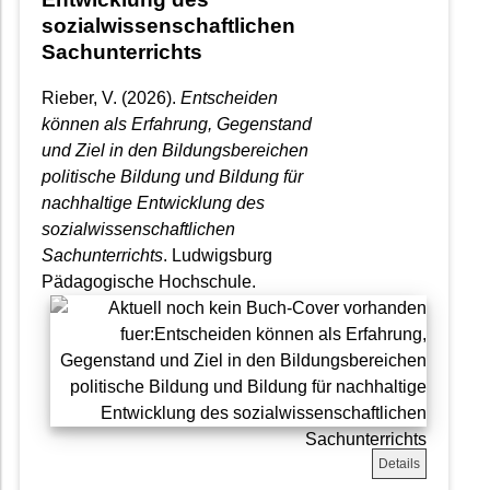
sozialwissenschaftlichen
Sachunterrichts
Rieber, V. (2026).
Entscheiden
können als Erfahrung, Gegenstand
und Ziel in den Bildungsbereichen
politische Bildung und Bildung für
nachhaltige Entwicklung des
sozialwissenschaftlichen
Sachunterrichts
. Ludwigsburg
Pädagogische Hochschule.
Details