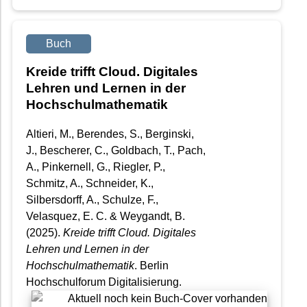
Buch
Kreide trifft Cloud. Digitales
Lehren und Lernen in der
Hochschulmathematik
Altieri, M., Berendes, S., Berginski,
J., Bescherer, C., Goldbach, T., Pach,
A., Pinkernell, G., Riegler, P.,
Schmitz, A., Schneider, K.,
Silbersdorff, A., Schulze, F.,
Velasquez, E. C. & Weygandt, B.
(2025).
Kreide trifft Cloud. Digitales
Lehren und Lernen in der
Hochschulmathematik
. Berlin
Hochschulforum Digitalisierung.