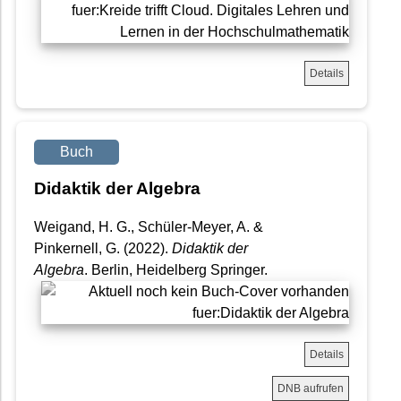
Details
Buch
Didaktik der Algebra
Weigand, H. G., Schüler-Meyer, A. &
Pinkernell, G. (2022).
Didaktik der
Algebra
. Berlin, Heidelberg Springer.
Details
DNB aufrufen