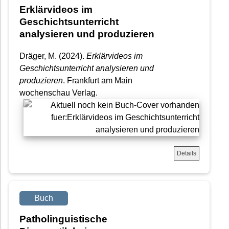
Erklärvideos im
Geschichtsunterricht
analysieren und produzieren
Dräger, M. (2024).
Erklärvideos im
Geschichtsunterricht analysieren und
produzieren
. Frankfurt am Main
wochenschau Verlag.
Details
Buch
Patholinguistische