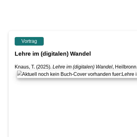
Vortrag
Lehre im (digitalen) Wandel
Knaus, T.
(2025).
Lehre im (digitalen) Wandel
, Heilbronn