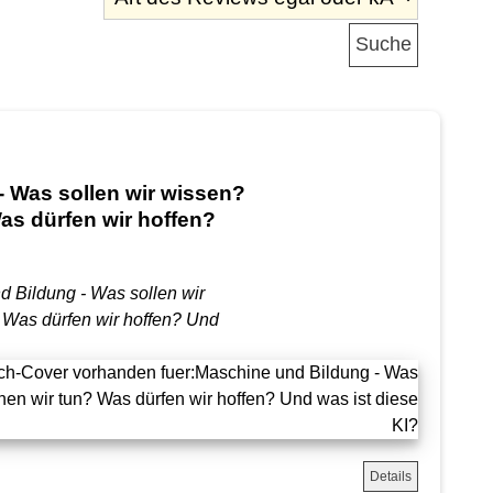
 Was sollen wir wissen?
as dürfen wir hoffen?
 Bildung - Was sollen wir
 Was dürfen wir hoffen? Und
Details