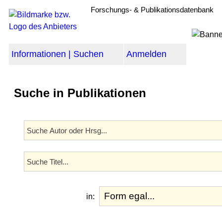
Forschungs- & Publikationsdatenbank
Informationen | Suchen
Anmelden
Suche in Publikationen
in: