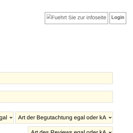
Login