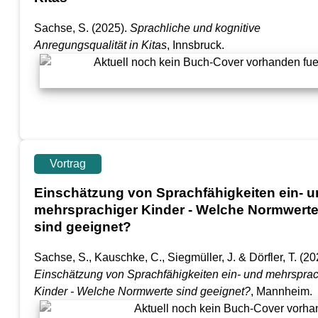
Sachse, S.
(2025).
Sprachliche und kognitive
Anregungsqualität in Kitas
, Innsbruck.
Vortrag
Einschätzung von Sprachfähigkeiten ein- 
mehrsprachiger Kinder - Welche Normwert
sind geeignet?
Sachse, S., Kauschke, C., Siegmüller, J. & Dörfler, T.
(20
Einschätzung von Sprachfähigkeiten ein- und mehrsprac
Kinder - Welche Normwerte sind geeignet?
, Mannheim.