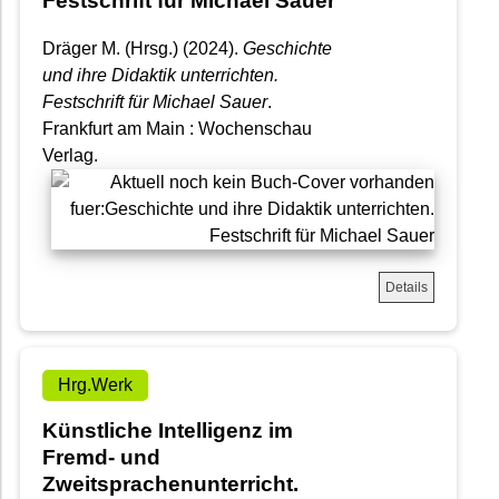
Festschrift für Michael Sauer
Dräger M. (Hrsg.) (2024).
Geschichte
und ihre Didaktik unterrichten.
Festschrift für Michael Sauer
.
Frankfurt am Main : Wochenschau
Verlag.
Details
Hrg.Werk
Künstliche Intelligenz im
Fremd- und
Zweitsprachenunterricht.