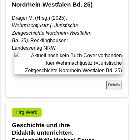
Nordrhein-Westfalen Bd. 25)
Dräger M. (Hrsg.) (2025).
Wehrmachtjustiz (=Juristische
Zeitgeschichte Nordrhein-Westfalen
Bd. 25)
. Recklinghausen:
Landesverlag NRW.
Details
Hrg.Werk
Geschichte und ihre
Didaktik unterrichten.