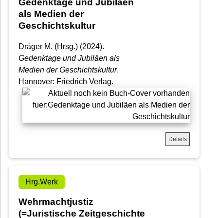
Gedenktage und Jubiläen
als Medien der
Geschichtskultur
Dräger M. (Hrsg.) (2024).
Gedenktage und Jubiläen als
Medien der Geschichtskultur
.
Hannover: Friedrich Verlag.
Details
Hrg.Werk
Wehrmachtjustiz
(=Juristische Zeitgeschichte