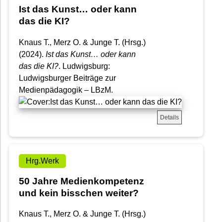
Ist das Kunst… oder kann
das die KI?
Knaus T., Merz O. & Junge T. (Hrsg.)
(2024).
Ist das Kunst… oder kann
das die KI?
. Ludwigsburg:
Ludwigsburger Beiträge zur
Medienpädagogik – LBzM.
Details
Hrg.Werk
50 Jahre Medienkompetenz
und kein bisschen weiter?
Knaus T., Merz O. & Junge T. (Hrsg.)