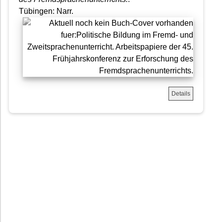
Tübingen: Narr.
Details