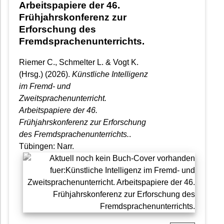
Arbeitspapiere der 46.
Frühjahrskonferenz zur
Erforschung des
Fremdsprachenunterrichts.
Riemer C., Schmelter L. & Vogt K.
(Hrsg.) (2026).
Künstliche Intelligenz
im Fremd- und
Zweitsprachenunterricht.
Arbeitspapiere der 46.
Frühjahrskonferenz zur Erforschung
des Fremdsprachenunterrichts.
.
Tübingen: Narr.