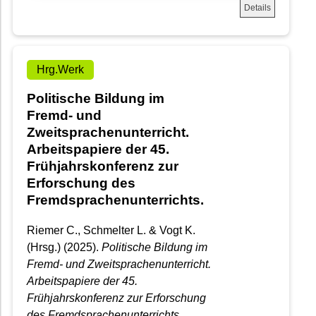
Details
Hrg.Werk
Politische Bildung im
Fremd- und
Zweitsprachenunterricht.
Arbeitspapiere der 45.
Frühjahrskonferenz zur
Erforschung des
Fremdsprachenunterrichts.
Riemer C., Schmelter L. & Vogt K.
(Hrsg.) (2025).
Politische Bildung im
Fremd- und Zweitsprachenunterricht.
Arbeitspapiere der 45.
Frühjahrskonferenz zur Erforschung
des Fremdsprachenunterrichts.
.