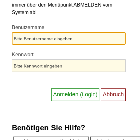
immer über den Menüpunkt ABMELDEN vom
System ab!
Benutzername:
Kennwort:
Benötigen Sie Hilfe?