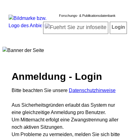
Forschungs- & Publikationsdatenbank
Login
Anmeldung - Login
Bitte beachten Sie unsere
Datenschutzhinweise
Aus Sicherheitsgründen erlaubt das System nur
eine gleichzeitige Anmeldung pro Benutzer.
Um Mitternacht erfolgt eine Zwangstrennung aller
noch aktiven Sitzungen.
Um Probleme zu vermeiden, melden Sie sich bitte