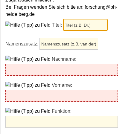
Bei Fragen wenden Sie sich bitte an: forschung@ph-
heidelberg.de
Titel:
Namenszusatz:
Nachname:
Vorname:
Funktion: