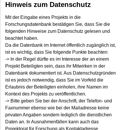
Hinweis zum Datenschutz
Mit der Eingabe eines Projekts in die
Forschungsdatenbank bestätigen Sie, dass Sie die
folgenden Hinweise zum Datenschutz gelesen und
beachtet haben.
Da die Datenbank im Internet öffentlich zugänglich ist,
ist es wichtig, dass Sie folgende Punkte beachten:
-> In der Regel dürfte es im Interesse der an einem
Projekt Beteiligten sein, dass ihr Mitwirken in der
Datenbank dokumentiert ist. Aus Datenschutzgründen
ist es jedoch notwendig, dass Sie im Vorfeld die
Erlaubnis der Beteiligten einholen, ihre Namen im
Kontext des Projekts zu veröffentlichen.
-> Bitte geben Sie bei der Anschrift, der Telefon- und
Faxnummer ebenso wie bei der Mailadresse keine
privaten Angaben sondern lediglich die dienstlichen
Daten an. In Ausnahmenfällen kann auch das
Prorektorat für Forschung als Kontaktadresse