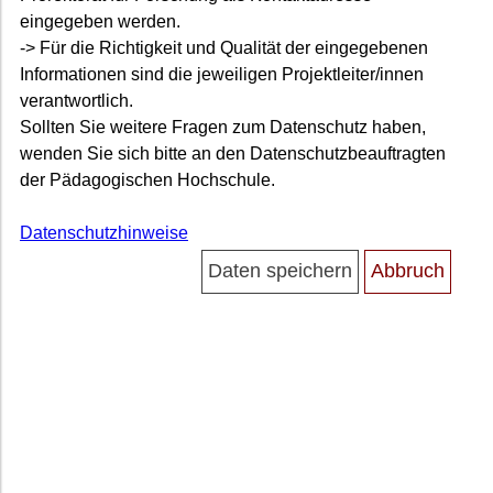
eingegeben werden.
-> Für die Richtigkeit und Qualität der eingegebenen
Informationen sind die jeweiligen Projektleiter/innen
verantwortlich.
Sollten Sie weitere Fragen zum Datenschutz haben,
wenden Sie sich bitte an den Datenschutzbeauftragten
der Pädagogischen Hochschule.
Datenschutzhinweise