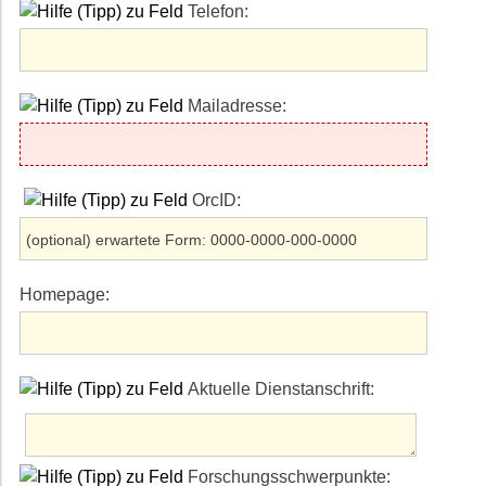
Telefon:
Mailadresse:
OrcID:
Homepage:
Aktuelle Dienstanschrift:
Forschungsschwerpunkte: