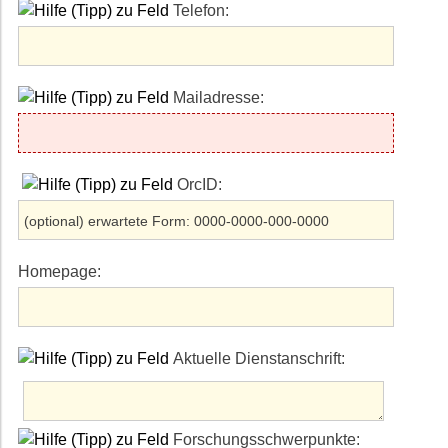
Telefon:
Mailadresse:
OrcID:
Homepage:
Aktuelle Dienstanschrift:
Forschungsschwerpunkte: