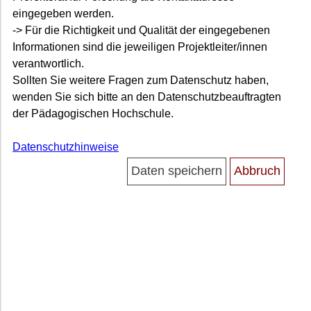
eingegeben werden.
-> Für die Richtigkeit und Qualität der eingegebenen
Informationen sind die jeweiligen Projektleiter/innen
verantwortlich.
Sollten Sie weitere Fragen zum Datenschutz haben,
wenden Sie sich bitte an den Datenschutzbeauftragten
der Pädagogischen Hochschule.
Datenschutzhinweise