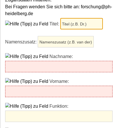
Bei Fragen wenden Sie sich bitte an: forschung@ph-
heidelberg.de
Titel:
Namenszusatz:
Nachname:
Vorname:
Funktion: