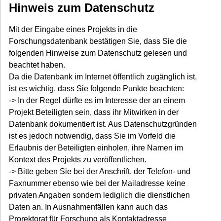
Hinweis zum Datenschutz
Mit der Eingabe eines Projekts in die
Forschungsdatenbank bestätigen Sie, dass Sie die
folgenden Hinweise zum Datenschutz gelesen und
beachtet haben.
Da die Datenbank im Internet öffentlich zugänglich ist,
ist es wichtig, dass Sie folgende Punkte beachten:
-> In der Regel dürfte es im Interesse der an einem
Projekt Beteiligten sein, dass ihr Mitwirken in der
Datenbank dokumentiert ist. Aus Datenschutzgründen
ist es jedoch notwendig, dass Sie im Vorfeld die
Erlaubnis der Beteiligten einholen, ihre Namen im
Kontext des Projekts zu veröffentlichen.
-> Bitte geben Sie bei der Anschrift, der Telefon- und
Faxnummer ebenso wie bei der Mailadresse keine
privaten Angaben sondern lediglich die dienstlichen
Daten an. In Ausnahmenfällen kann auch das
Prorektorat für Forschung als Kontaktadresse