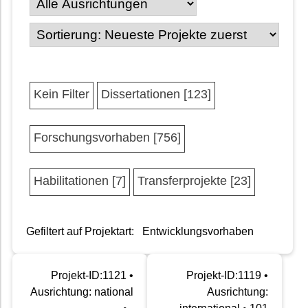
Kein Filter
Dissertationen [123]
Forschungsvorhaben [756]
Habilitationen [7]
Transferprojekte [23]
Gefiltert auf Projektart:
Entwicklungsvorhaben
Projekt-ID:1121 •
Projekt-ID:1119 •
Ausrichtung: national
Ausrichtung: