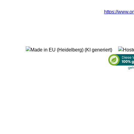
https://www.o