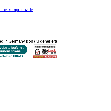
nline-kompetenz.de