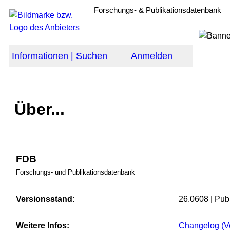
Forschungs- & Publikationsdatenbank
Informationen | Suchen
Anmelden
Über...
FDB
Forschungs- und Publikationsdatenbank
Versionsstand:
26.0608 | Pub
Weitere Infos:
Changelog (Ve