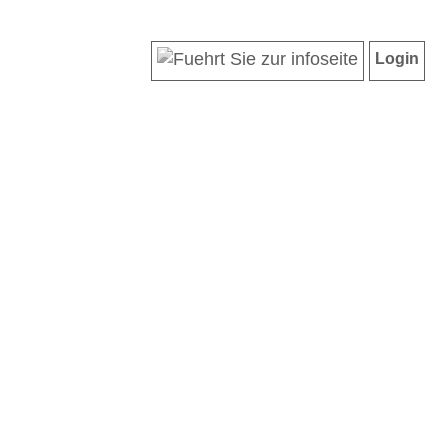
Login