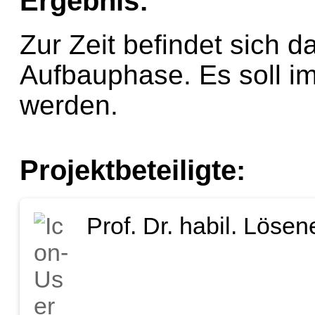
Ergebnis:
Zur Zeit befindet sich 
Aufbauphase. Es soll im
werden.
Projektbeteiligte:
Prof. Dr. habil. Lösen