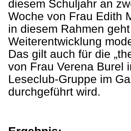
diesem Schuljahr an zw
Woche von Frau Edith 
in diesem Rahmen geht 
Weiterentwicklung mode
Das gilt auch für die „t
von Frau Verena Burel 
Leseclub-Gruppe im Ga
durchgeführt wird.