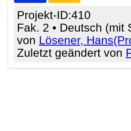
Projekt-ID:410
Fak. 2 • Deutsch (mit
von
Lösener, Hans(Prof
Zuletzt geändert von