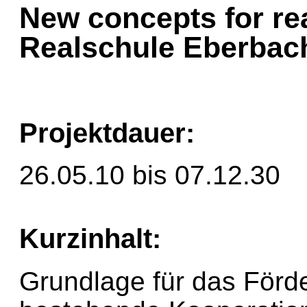
New concepts for re
Realschule Eberbac
Projektdauer:
26.05.10 bis 07.12.30
Kurzinhalt:
Grundlage für das Förder