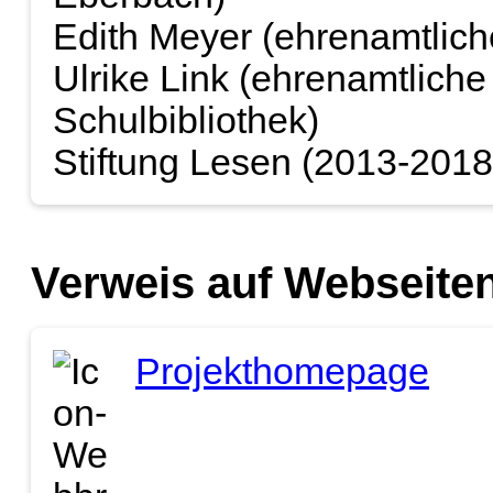
Edith Meyer (ehrenamtliche
Ulrike Link (ehrenamtliche 
Schulbibliothek)
Stiftung Lesen (2013-2018
Verweis auf Webseiten
Projekthomepage