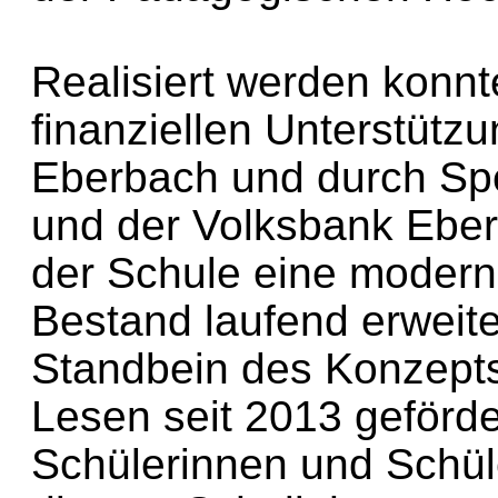
Realisiert werden konnt
finanziellen Unterstütz
Eberbach und durch Sp
und der Volksbank Eber
der Schule eine modern
Bestand laufend erweite
Standbein des Konzepts 
Lesen seit 2013 geförde
Schülerinnen und Schüle