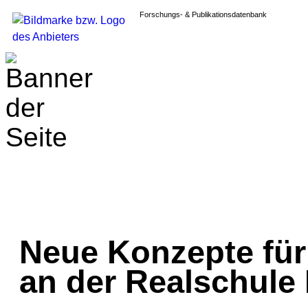
Forschungs- & Publikationsdatenbank
Neue Konzepte für
an der Realschule