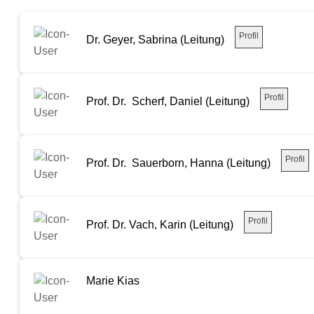
Profil
Dr. Geyer, Sabrina (Leitung)
Profil
Prof. Dr. Scherf, Daniel (Leitung)
Profil
Prof. Dr. Sauerborn, Hanna (Leitung)
Profil
Prof. Dr. Vach, Karin (Leitung)
Marie Kias