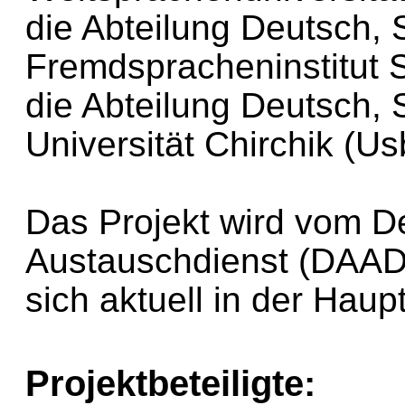
die Abteilung Deutsch, 
Fremdspracheninstitut 
die Abteilung Deutsch,
Universität Chirchik (Us
Das Projekt wird vom 
Austauschdienst (DAAD)
sich aktuell in der Hau
Projektbeteiligte: