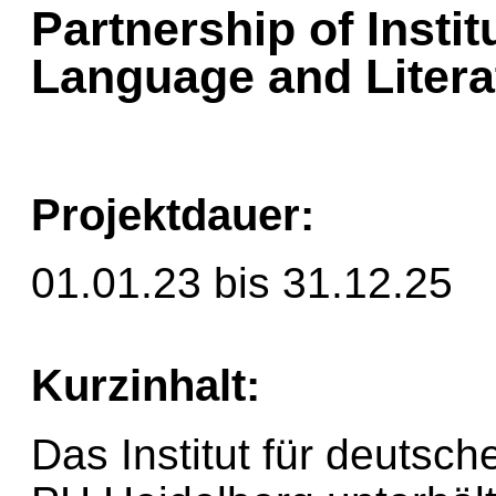
Partnership of Insti
Language and Litera
Projektdauer:
01.01.23 bis 31.12.25
Kurzinhalt:
Das Institut für deutsch