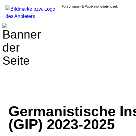
Forschungs- & Publikationsdatenbank
Germanistische Ins
(GIP) 2023-2025