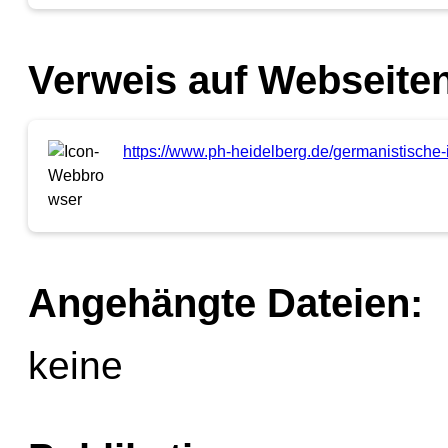
Verweis auf Webseiten
https://www.ph-heidelberg.de/germanistische-in
Angehängte Dateien:
keine